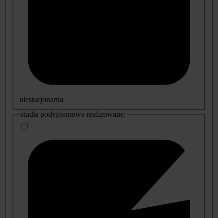
niestacjonarna
studia podyplomowe realizowane: