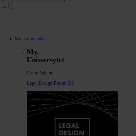
My, Uniwersytet
My,
Uniwersytet
Czym żyjemy:
Legal Design Forum 6.0