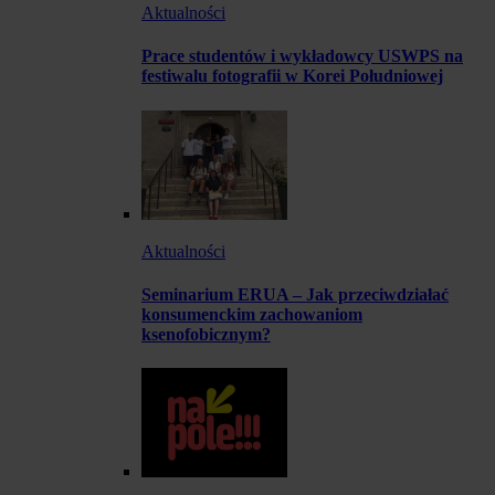
Aktualności
Prace studentów i wykładowcy USWPS na
festiwalu fotografii w Korei Południowej
Aktualności
Seminarium ERUA – Jak przeciwdziałać
konsumenckim zachowaniom
ksenofobicznym?