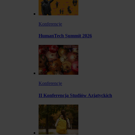
Konferencje
HumanTech Summit 2026
Konferencje
II Konferencja Studiów Azjatyckich