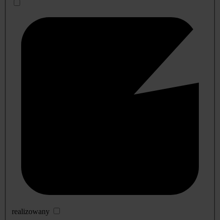
realizowany