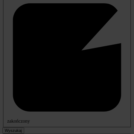
zakończony
Wyszukaj