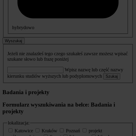
hybrydowo
Wyszukaj
Jeżeli nie znalazłeś tego czego szukałeś zawsze możesz wpisać
szukane słowo lub frazę poniżej
Wpisz nazwę lub część nazwy
kierunku studiów wyższych lub podyplomowych
Szukaj
Badania i projekty
Formularz wyszukiwania na belce: Badania i
projekty
lokalizacja:
Katowice
Kraków
Poznań
projekt