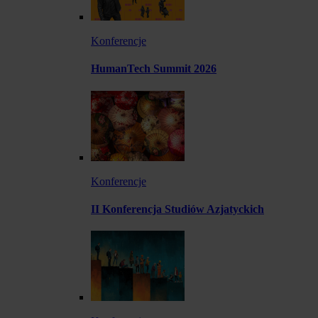
Konferencje
HumanTech Summit 2026
Konferencje
II Konferencja Studiów Azjatyckich