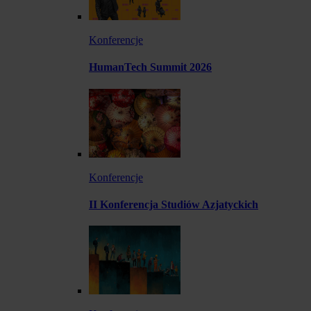
Konferencje
HumanTech Summit 2026
Konferencje
II Konferencja Studiów Azjatyckich