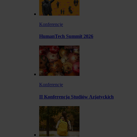
Konferencje
HumanTech Summit 2026
Konferencje
II Konferencja Studiów Azjatyckich