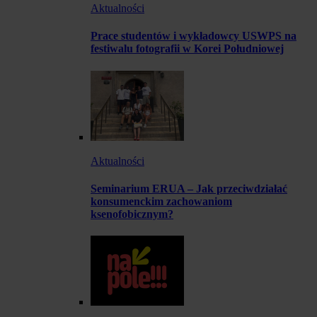
Aktualności
Prace studentów i wykładowcy USWPS na
festiwalu fotografii w Korei Południowej
Aktualności
Seminarium ERUA – Jak przeciwdziałać
konsumenckim zachowaniom
ksenofobicznym?