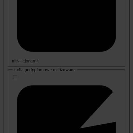
niestacjonarna
studia podyplomowe realizowane: