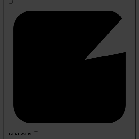
realizowany