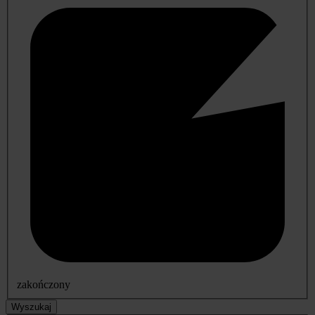
zakończony
Wyszukaj