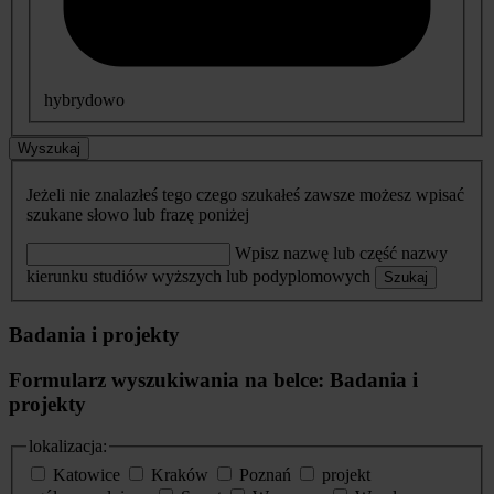
hybrydowo
Wyszukaj
Jeżeli nie znalazłeś tego czego szukałeś zawsze możesz wpisać
szukane słowo lub frazę poniżej
Wpisz nazwę lub część nazwy
kierunku studiów wyższych lub podyplomowych
Szukaj
Badania i projekty
Formularz wyszukiwania na belce: Badania i
projekty
lokalizacja:
Katowice
Kraków
Poznań
projekt