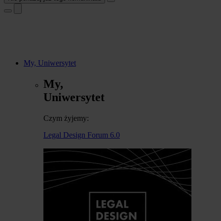
My, Uniwersytet
My,
Uniwersytet
Czym żyjemy:
Legal Design Forum 6.0