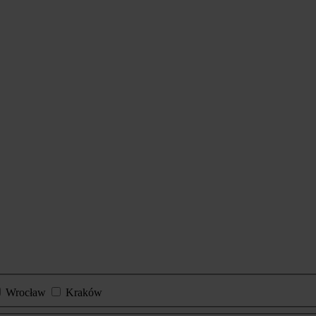
Wrocław
Kraków