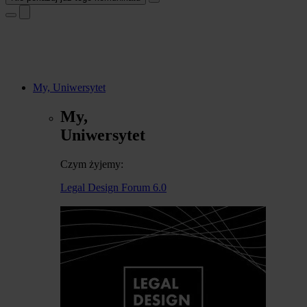
My, Uniwersytet
My,
Uniwersytet
Czym żyjemy:
Legal Design Forum 6.0