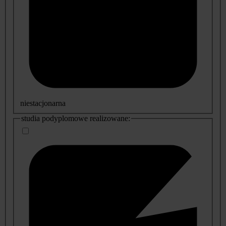
niestacjonarna
studia podyplomowe realizowane: