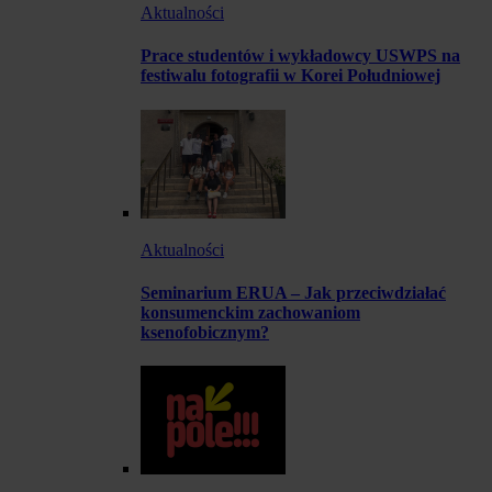
Aktualności
Prace studentów i wykładowcy USWPS na
festiwalu fotografii w Korei Południowej
Aktualności
Seminarium ERUA – Jak przeciwdziałać
konsumenckim zachowaniom
ksenofobicznym?