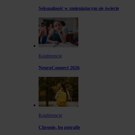
Seksualność w zmieniającym się świecie
Konferencje
NeuroConnect 2026
Konferencje
Chronię, bo potrafię