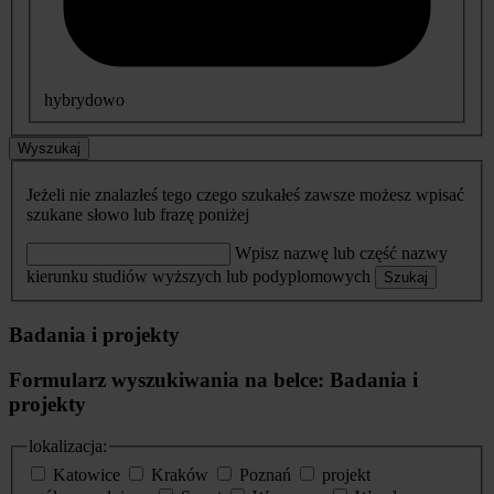
hybrydowo
Wyszukaj
Jeżeli nie znalazłeś tego czego szukałeś zawsze możesz wpisać
szukane słowo lub frazę poniżej
Wpisz nazwę lub część nazwy
kierunku studiów wyższych lub podyplomowych
Szukaj
Badania i projekty
Formularz wyszukiwania na belce: Badania i
projekty
lokalizacja:
Katowice
Kraków
Poznań
projekt