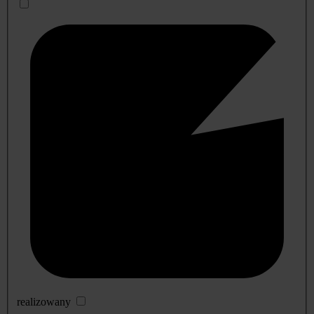
realizowany