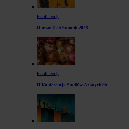
Konferencje
HumanTech Summit 2026
Konferencje
II Konferencja Studiów Azjatyckich