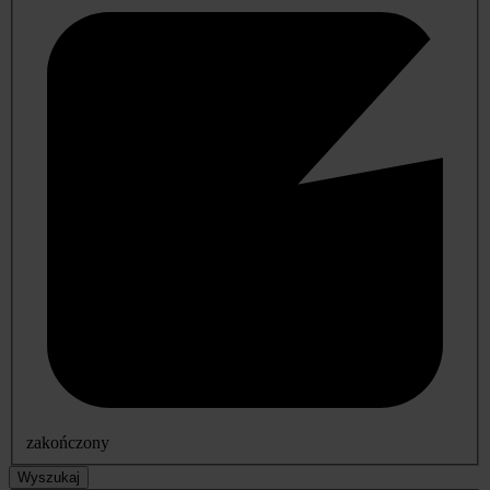
zakończony
Wyszukaj