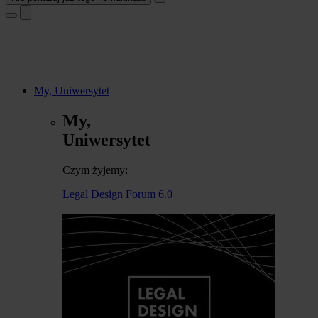
My, Uniwersytet
My,
Uniwersytet
Czym żyjemy:
Legal Design Forum 6.0