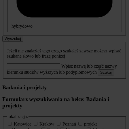
hybrydowo
Wyszukaj
Jeżeli nie znalazłeś tego czego szukałeś zawsze możesz wpisać
szukane słowo lub frazę poniżej
Wpisz nazwę lub część nazwy
kierunku studiów wyższych lub podyplomowych
Szukaj
Badania i projekty
Formularz wyszukiwania na belce: Badania i
projekty
lokalizacja:
Katowice
Kraków
Poznań
projekt