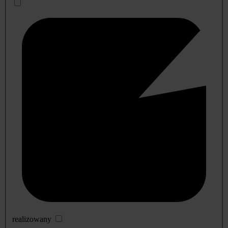
realizowany