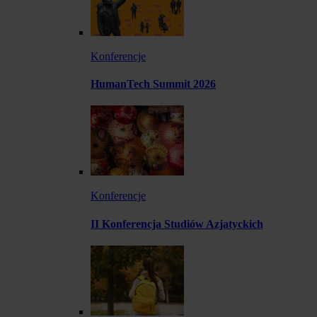
Konferencje
HumanTech Summit 2026
Konferencje
II Konferencja Studiów Azjatyckich