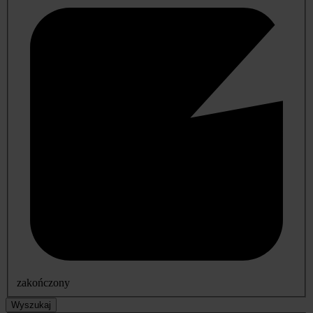
zakończony
Wyszukaj