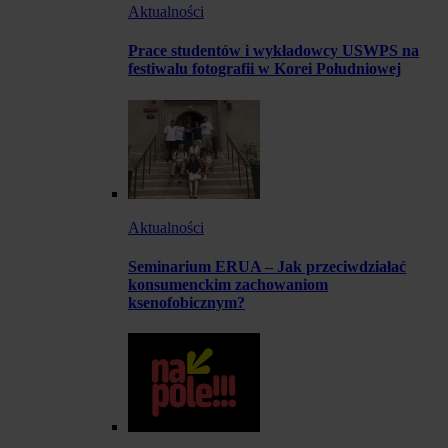
Aktualności
Prace studentów i wykładowcy USWPS na
festiwalu fotografii w Korei Południowej
Aktualności
Seminarium ERUA – Jak przeciwdziałać
konsumenckim zachowaniom
ksenofobicznym?