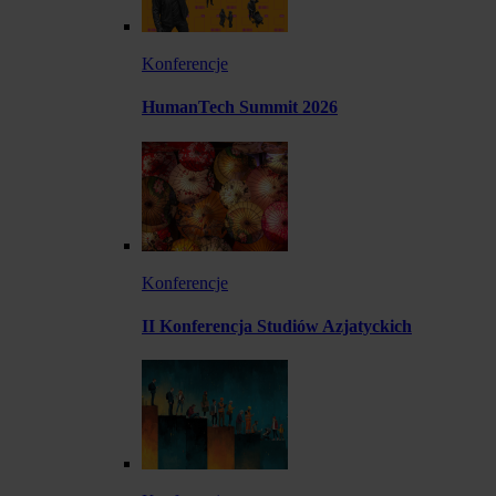
Konferencje
HumanTech Summit 2026
Konferencje
II Konferencja Studiów Azjatyckich