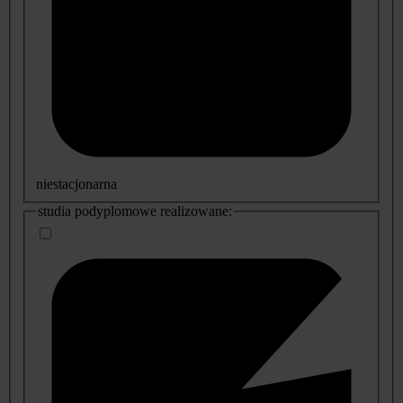
niestacjonarna
studia podyplomowe realizowane: