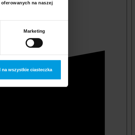
i oferowanych na naszej
Marketing
 na wszystkie ciasteczka