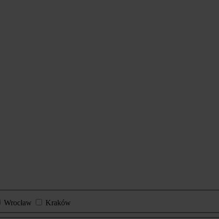
Wrocław
Kraków