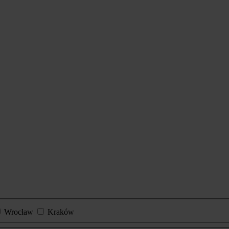
Wrocław
Kraków