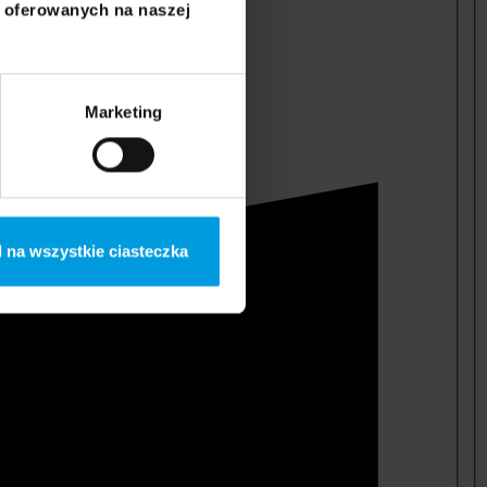
i oferowanych na naszej
Marketing
 na wszystkie ciasteczka