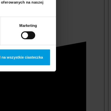
i oferowanych na naszej
Marketing
 na wszystkie ciasteczka