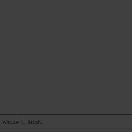
Wrocław
Kraków