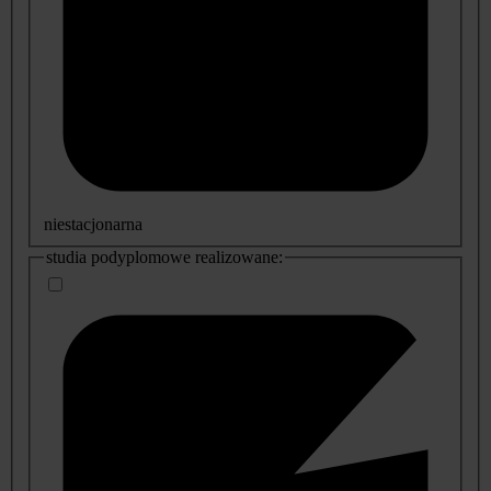
niestacjonarna
studia podyplomowe realizowane: