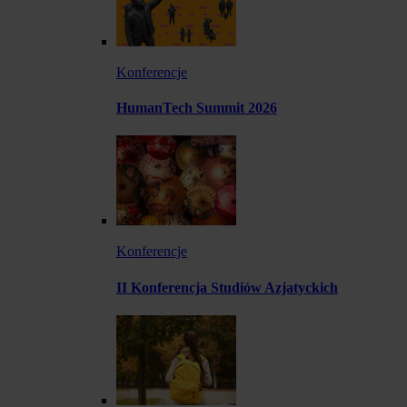
Konferencje
HumanTech Summit 2026
Konferencje
II Konferencja Studiów Azjatyckich