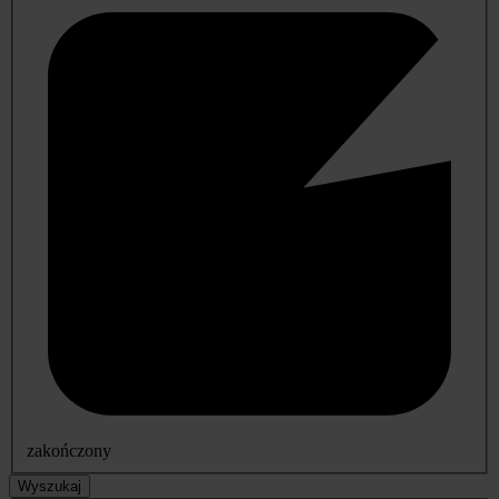
zakończony
Wyszukaj