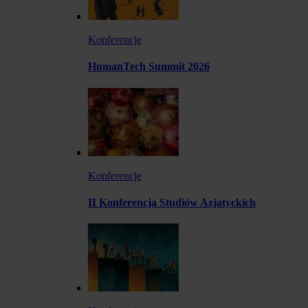
Konferencje
HumanTech Summit 2026
Konferencje
II Konferencja Studiów Azjatyckich