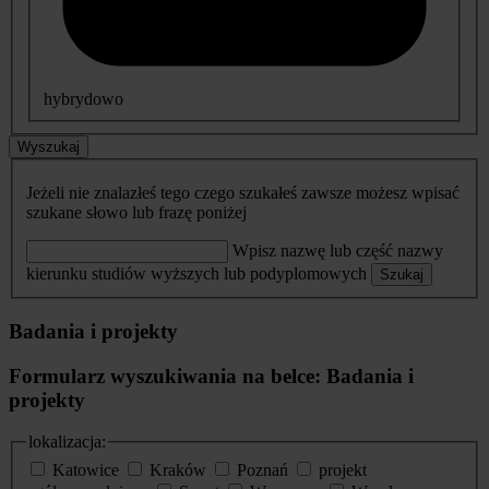
hybrydowo
Wyszukaj
Jeżeli nie znalazłeś tego czego szukałeś zawsze możesz wpisać
szukane słowo lub frazę poniżej
Wpisz nazwę lub część nazwy
kierunku studiów wyższych lub podyplomowych
Szukaj
Badania i projekty
Formularz wyszukiwania na belce: Badania i
projekty
lokalizacja:
Katowice
Kraków
Poznań
projekt