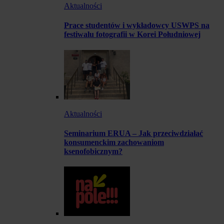
Aktualności
Prace studentów i wykładowcy USWPS na
festiwalu fotografii w Korei Południowej
Aktualności
Seminarium ERUA – Jak przeciwdziałać
konsumenckim zachowaniom
ksenofobicznym?