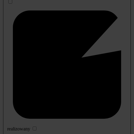
realizowany