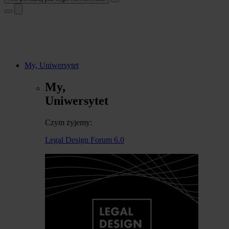
My, Uniwersytet
My,
Uniwersytet
Czym żyjemy:
Legal Design Forum 6.0