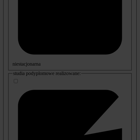
niestacjonarna
studia podyplomowe realizowane: