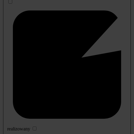
realizowany