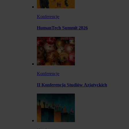
Konferencje
HumanTech Summit 2026
Konferencje
II Konferencja Studiów Azjatyckich