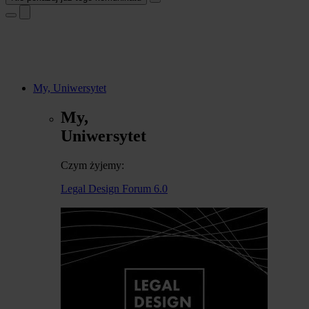
My, Uniwersytet
My,
Uniwersytet
Czym żyjemy:
Legal Design Forum 6.0