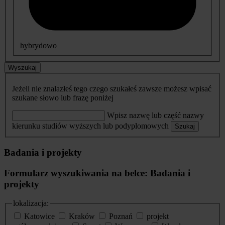
hybrydowo
Wyszukaj
Jeżeli nie znalazłeś tego czego szukałeś zawsze możesz wpisać
szukane słowo lub frazę poniżej
Wpisz nazwę lub część nazwy
kierunku studiów wyższych lub podyplomowych
Szukaj
Badania i projekty
Formularz wyszukiwania na belce: Badania i
projekty
lokalizacja:
Katowice
Kraków
Poznań
projekt