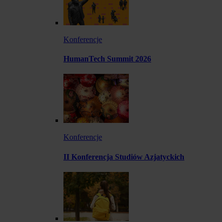
Konferencje
HumanTech Summit 2026
Konferencje
II Konferencja Studiów Azjatyckich