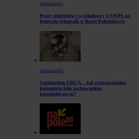
Aktualności
Prace studentów i wykładowcy USWPS na
festiwalu fotografii w Korei Południowej
Aktualności
Seminarium ERUA – Jak przeciwdziałać
konsumenckim zachowaniom
ksenofobicznym?