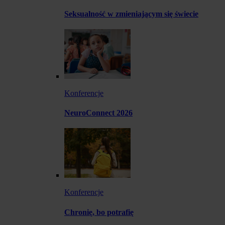
Seksualność w zmieniającym się świecie
Konferencje
NeuroConnect 2026
Konferencje
Chronię, bo potrafię