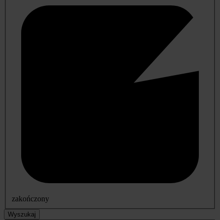
zakończony
Wyszukaj