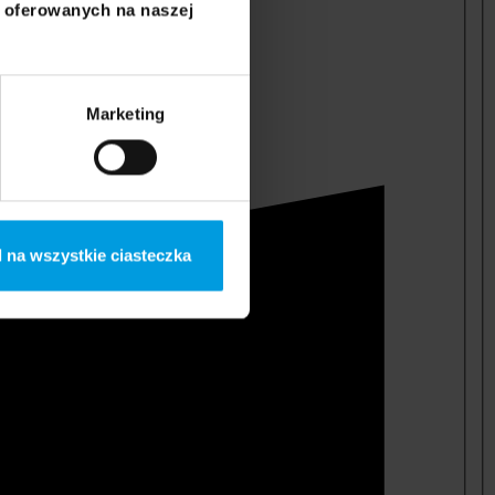
i oferowanych na naszej
Marketing
 na wszystkie ciasteczka