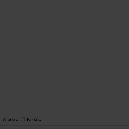
Wrocław
Kraków