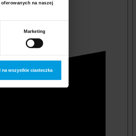
i oferowanych na naszej
Marketing
 na wszystkie ciasteczka