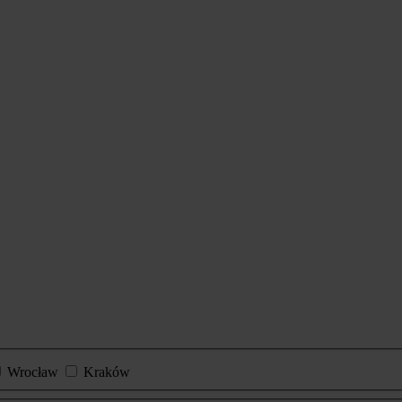
Wrocław
Kraków