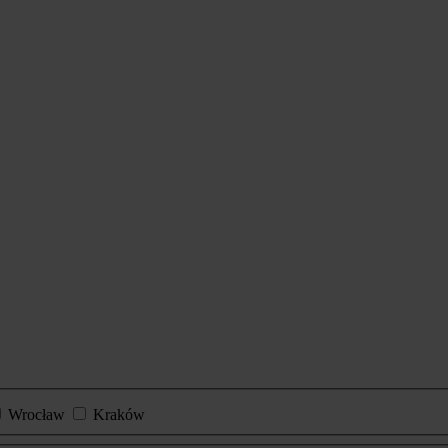
Wrocław
Kraków