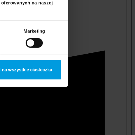
i oferowanych na naszej
Marketing
 na wszystkie ciasteczka