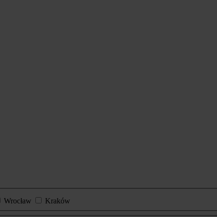
Wrocław
Kraków