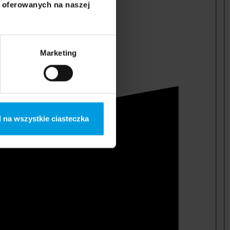
i oferowanych na naszej
Marketing
 na wszystkie ciasteczka