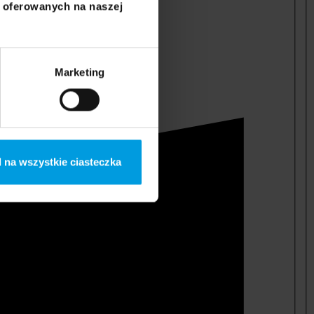
i oferowanych na naszej
Marketing
 na wszystkie ciasteczka