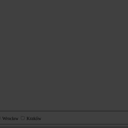
Wrocław
Kraków