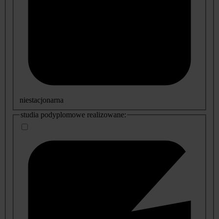
niestacjonarna
studia podyplomowe realizowane: