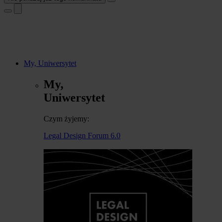
My, Uniwersytet
My,
Uniwersytet
Czym żyjemy:
Legal Design Forum 6.0