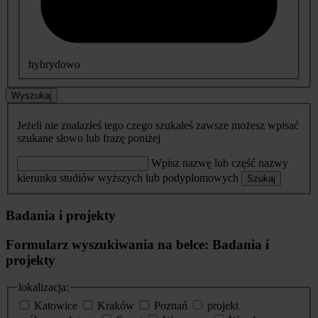
hybrydowo
Wyszukaj
Jeżeli nie znalazłeś tego czego szukałeś zawsze możesz wpisać
szukane słowo lub frazę poniżej
Wpisz nazwę lub część nazwy
kierunku studiów wyższych lub podyplomowych
Szukaj
Badania i projekty
Formularz wyszukiwania na belce: Badania i
projekty
lokalizacja:
Katowice
Kraków
Poznań
projekt