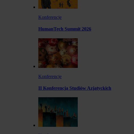
Konferencje
HumanTech Summit 2026
Konferencje
II Konferencja Studiów Azjatyckich