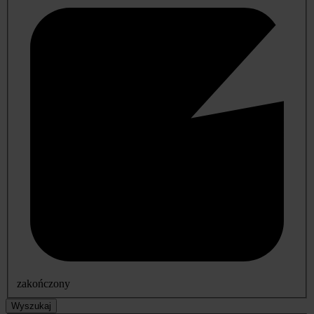
zakończony
Wyszukaj