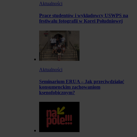
Aktualności
Prace studentów i wykładowcy USWPS na
festiwalu fotografii w Korei Południowej
Aktualności
Seminarium ERUA – Jak przeciwdziałać
konsumenckim zachowaniom
ksenofobicznym?