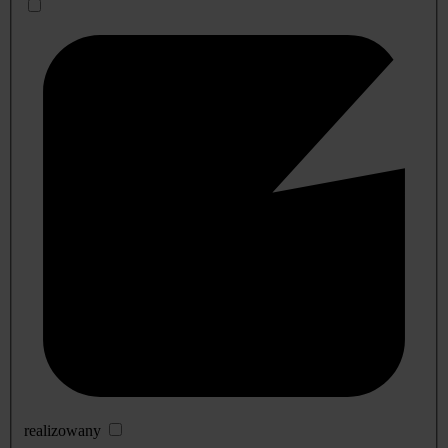
realizowany