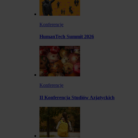
Konferencje
HumanTech Summit 2026
Konferencje
II Konferencja Studiów Azjatyckich