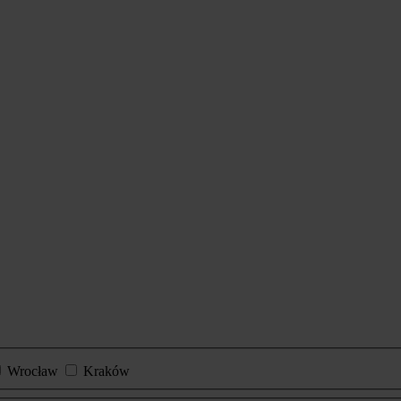
Wrocław
Kraków