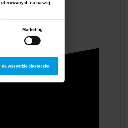
i oferowanych na naszej
Marketing
 na wszystkie ciasteczka