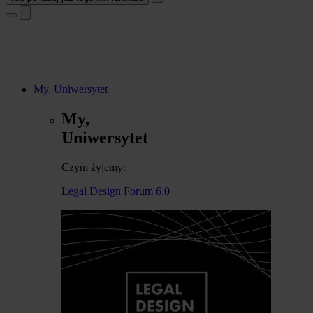
My, Uniwersytet
My,
Uniwersytet
Czym żyjemy:
Legal Design Forum 6.0