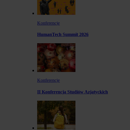
Konferencje
HumanTech Summit 2026
Konferencje
II Konferencja Studiów Azjatyckich