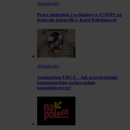
Aktualności
Prace studentów i wykładowcy USWPS na
festiwalu fotografii w Korei Południowej
Aktualności
Seminarium ERUA – Jak przeciwdziałać
konsumenckim zachowaniom
ksenofobicznym?