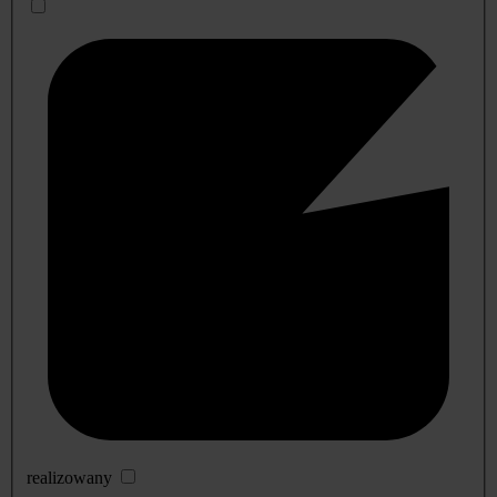
realizowany