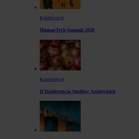
Konferencje
HumanTech Summit 2026
Konferencje
II Konferencja Studiów Azjatyckich