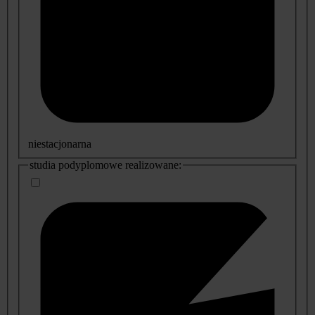
niestacjonarna
studia podyplomowe realizowane: