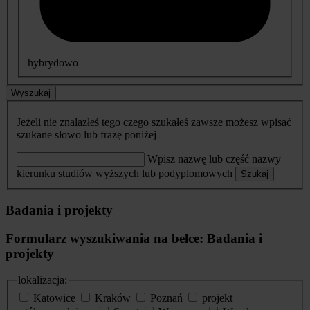
hybrydowo
Wyszukaj
Jeżeli nie znalazłeś tego czego szukałeś zawsze możesz wpisać
szukane słowo lub frazę poniżej
Wpisz nazwę lub część nazwy
kierunku studiów wyższych lub podyplomowych
Szukaj
Badania i projekty
Formularz wyszukiwania na belce: Badania i
projekty
lokalizacja:
Katowice
Kraków
Poznań
projekt