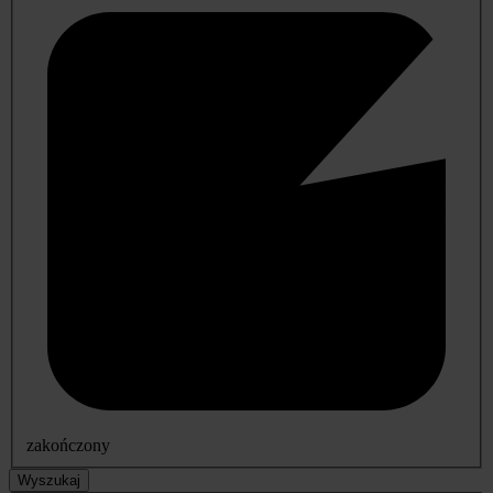
zakończony
Wyszukaj