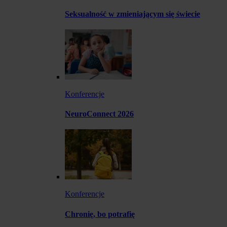
Seksualność w zmieniającym się świecie
Konferencje
NeuroConnect 2026
Konferencje
Chronię, bo potrafię