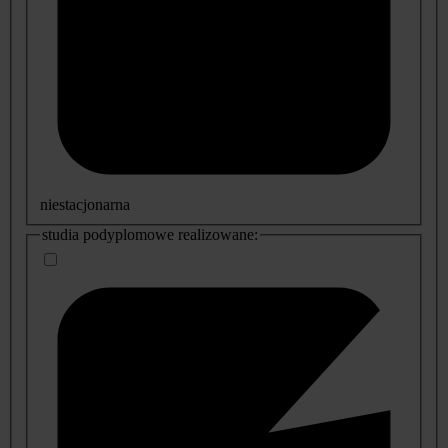
niestacjonarna
studia podyplomowe realizowane: