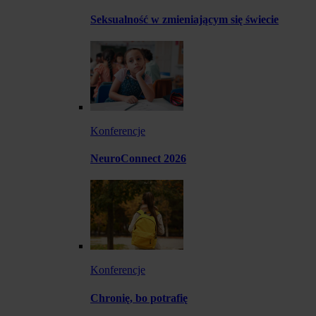
Seksualność w zmieniającym się świecie
Konferencje
NeuroConnect 2026
Konferencje
Chronię, bo potrafię