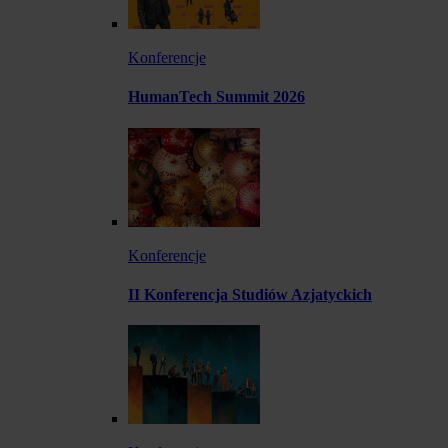
Konferencje
HumanTech Summit 2026
Konferencje
II Konferencja Studiów Azjatyckich