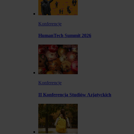
Konferencje
HumanTech Summit 2026
Konferencje
II Konferencja Studiów Azjatyckich