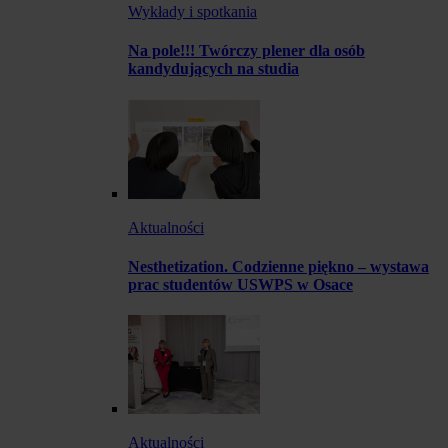
Wykłady i spotkania
Na pole!!! Twórczy plener dla osób
kandydujących na studia
Aktualności
Nesthetization. Codzienne piękno – wystawa
prac studentów USWPS w Osace
Aktualności