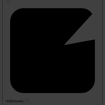
realizowany