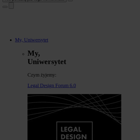
My, Uniwersytet
My,
Uniwersytet
Czym żyjemy:
Legal Design Forum 6.0