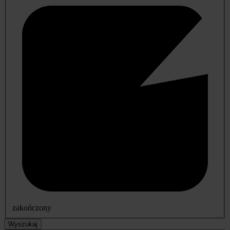
zakończony
Wyszukaj