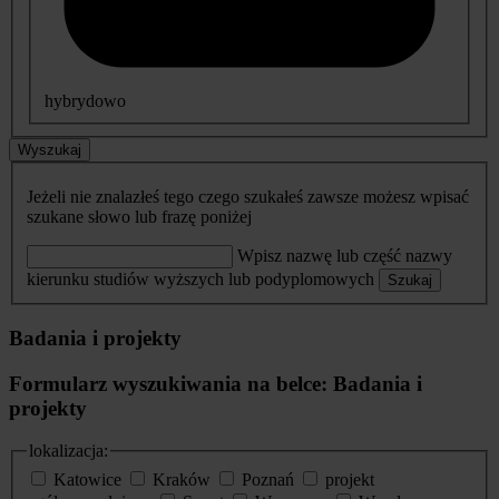
hybrydowo
Wyszukaj
Jeżeli nie znalazłeś tego czego szukałeś zawsze możesz wpisać
szukane słowo lub frazę poniżej
Wpisz nazwę lub część nazwy
kierunku studiów wyższych lub podyplomowych
Szukaj
Badania i projekty
Formularz wyszukiwania na belce: Badania i
projekty
lokalizacja:
Katowice
Kraków
Poznań
projekt